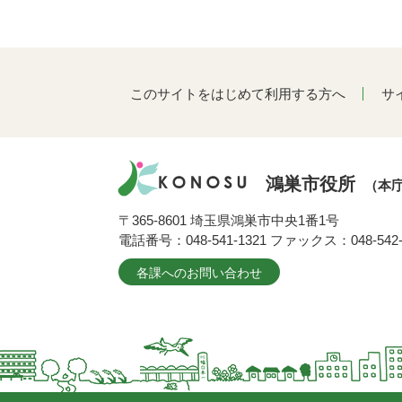
このサイトをはじめて利用する方へ
サ
鴻巣市役所
（本
〒365-8601 埼玉県鴻巣市中央1番1号
電話番号：048-541-1321 ファックス：048-542-
各課へのお問い合わせ