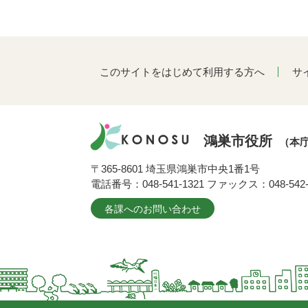
このサイトをはじめて利用する方へ
サ
鴻巣市役所
（本
〒365-8601 埼玉県鴻巣市中央1番1号
電話番号：048-541-1321 ファックス：048-542-
各課へのお問い合わせ