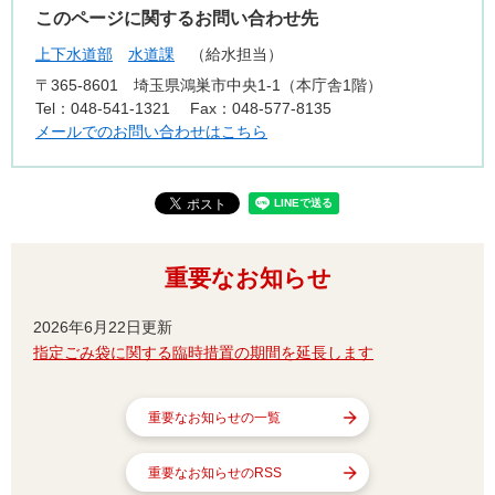
このページに関するお問い合わせ先
上下水道部
水道課
給水担当
〒365-8601
埼玉県鴻巣市中央1-1（本庁舎1階）
Tel：048-541-1321
Fax：048-577-8135
メールでのお問い合わせはこちら
重要なお知らせ
2026年6月22日更新
指定ごみ袋に関する臨時措置の期間を延長します
重要なお知らせの一覧
重要なお知らせのRSS