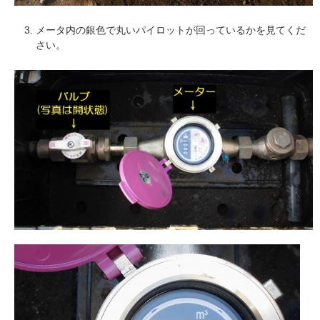
メータ内の銀色で丸いパイロットが回っているかを見てくだ
さい。