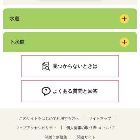
水道
下水道
見つからないときは
よくある質問と回答
このサイトをはじめて利用する方へ
サイトマップ
ウェブアクセシビリティ
個人情報の取り扱いについて
鴻巣市例規集
関連サイト