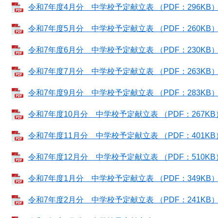
令和7年度4月分 中学校予定献立表 （PDF：296KB
令和7年度5月分 中学校予定献立表 （PDF：260KB
令和7年度6月分 中学校予定献立表 （PDF：230KB
令和7年度7月分 中学校予定献立表 （PDF：263KB
令和7年度9月分 中学校予定献立表 （PDF：283KB
令和7年度10月分 中学校予定献立表 （PDF：267KB
令和7年度11月分 中学校予定献立表 （PDF：401KB
令和7年度12月分 中学校予定献立表 （PDF：510KB
令和7年度1月分 中学校予定献立表 （PDF：349KB
令和7年度2月分 中学校予定献立表 （PDF：241KB