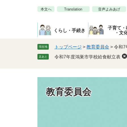
ペ
メ
本文へ
Translation
音声よみあげ
ー
ニ
ジ
ュ
の
ー
子育て・
先
を
くらし・手続き
・文
頭
飛
で
ば
トップページ
>
教育委員会
>
令和
現在地
す。
し
令和7年度鴻巣市学校給食献立表
足あと
て
本
文
へ
教育委員会