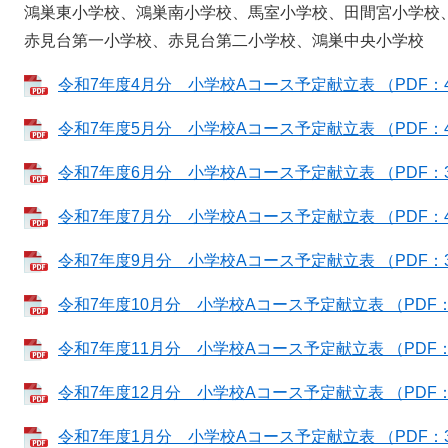
鴻巣東小学校、鴻巣南小学校、馬室小学校、田間宮小学校
赤見台第一小学校、赤見台第二小学校、鴻巣中央小学校
令和7年度4月分 小学校Aコース予定献立表 （PDF：4
令和7年度5月分 小学校Aコース予定献立表 （PDF：4
令和7年度6月分 小学校Aコース予定献立表 （PDF：3
令和7年度7月分 小学校Aコース予定献立表 （PDF：4
令和7年度9月分 小学校Aコース予定献立表 （PDF：3
令和7年度10月分 小学校Aコース予定献立表 （PDF：
令和7年度11月分 小学校Aコース予定献立表 （PDF：
令和7年度12月分 小学校Aコース予定献立表 （PDF：
令和7年度1月分 小学校Aコース予定献立表 （PDF：3