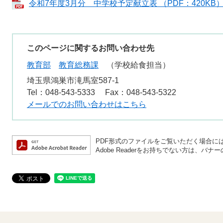
令和7年度3月分 中学校予定献立表 （PDF：420KB
このページに関するお問い合わせ先
教育部
教育総務課
学校給食担当
埼玉県鴻巣市滝馬室587-1
Tel：048-543-5333
Fax：048-543-5322
メールでのお問い合わせはこちら
PDF形式のファイルをご覧いただく場合には、A
Adobe Readerをお持ちでない方は、