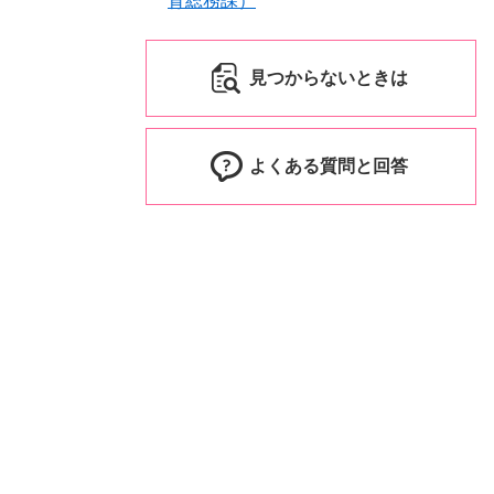
育総務課）
見つからないときは
よくある質問と回答