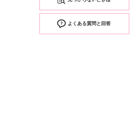
よくある質問と回答