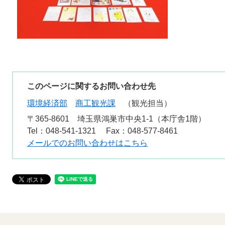
このページに関するお問い合わせ先
環境経済部
商工観光課
観光担当
〒365-8601
埼玉県鴻巣市中央1-1（本庁舎1階）
Tel：048-541-1321
Fax：048-577-8461
メールでのお問い合わせはこちら