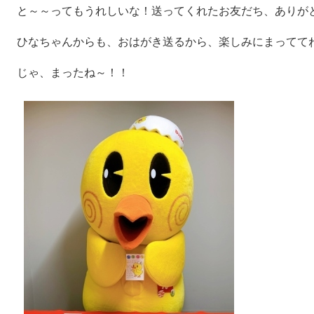
と～～ってもうれしいな！送ってくれたお友だち、ありが
ひなちゃんからも、おはがき送るから、楽しみにまってて
じゃ、まったね～！！