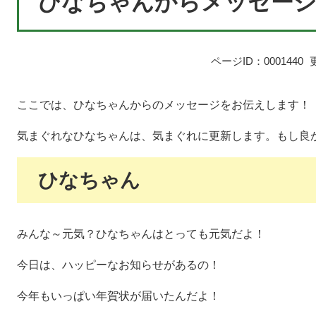
ひなちゃんからメッセー
ページID：0001440
ここでは、ひなちゃんからのメッセージをお伝えします！
気まぐれなひなちゃんは、気まぐれに更新します。もし良
ひなちゃん
みんな～元気？ひなちゃんはとっても元気だよ！
今日は、ハッピーなお知らせがあるの！
今年もいっぱい年賀状が届いたんだよ！