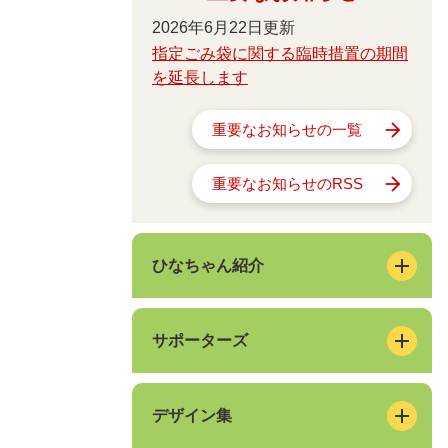
2026年6月22日更新
指定ごみ袋に関する臨時措置の期間
を延長します
重要なお知らせの一覧
重要なお知らせのRSS
ひなちゃん紹介
サポーターズ
デザイン集