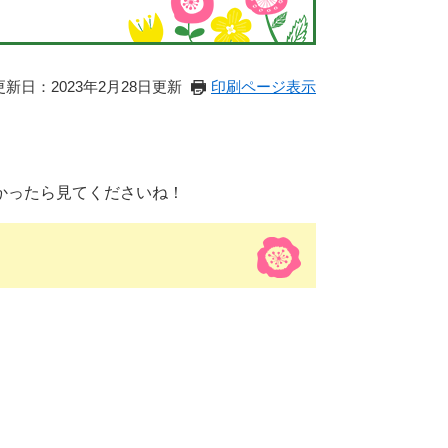
ジ
更新日：2023年2月28日更新
印刷ページ表示
かったら見てくださいね！