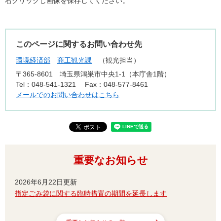
右クリックし画像を保存してください。
このページに関するお問い合わせ先
環境経済部
商工観光課
観光担当
〒365-8601
埼玉県鴻巣市中央1-1（本庁舎1階）
Tel：048-541-1321
Fax：048-577-8461
メールでのお問い合わせはこちら
重要なお知らせ
2026年6月22日更新
指定ごみ袋に関する臨時措置の期間を延長します