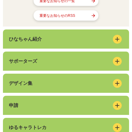
重要なお知らせの一覧
重要なお知らせのRSS
ひなちゃん紹介
サポーターズ
デザイン集
申請
ゆるキャラトレカ