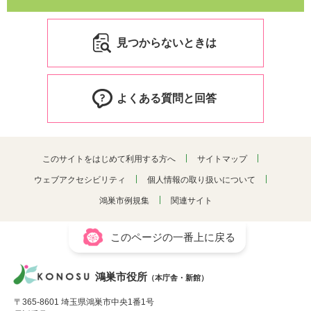
見つからないときは
よくある質問と回答
このサイトをはじめて利用する方へ
サイトマップ
ウェブアクセシビリティ
個人情報の取り扱いについて
鴻巣市例規集
関連サイト
このページの一番上に戻る
鴻巣市役所
（本庁舎・新館）
〒365-8601 埼玉県鴻巣市中央1番1号