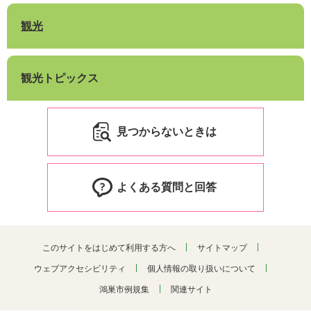
観光
観光トピックス
見つからないときは
よくある質問と回答
このサイトをはじめて利用する方へ
サイトマップ
ウェブアクセシビリティ
個人情報の取り扱いについて
鴻巣市例規集
関連サイト