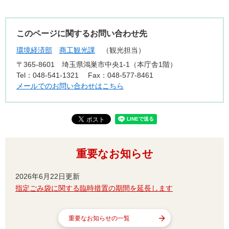
このページに関するお問い合わせ先
環境経済部
商工観光課
観光担当
〒365-8601
埼玉県鴻巣市中央1-1（本庁舎1階）
Tel：048-541-1321
Fax：048-577-8461
メールでのお問い合わせはこちら
重要なお知らせ
2026年6月22日更新
指定ごみ袋に関する臨時措置の期間を延長します
重要なお知らせの一覧