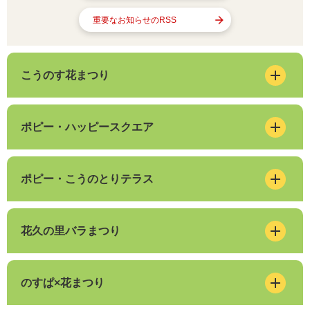
重要なお知らせのRSS
こうのす花まつり
ポピー・ハッピースクエア
ポピー・こうのとりテラス
花久の里バラまつり
のすぱ×花まつり