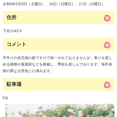
令和8年5月9日（土曜日）、10日（日曜日）、17日（日曜日）
住所
下谷1142-5
コメント
手作りの未完成の庭ですので統一されておりませんが、香りを楽し
める植物や落葉樹などを植栽し、季節を楽しんでおります。毎年表
情の異なる景色に心弾みます。
駐車場
5台