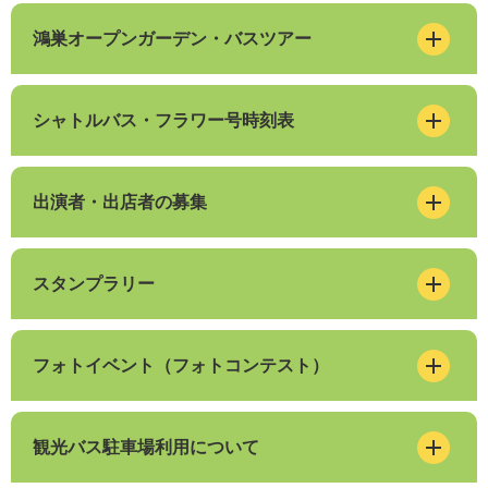
鴻巣オープンガーデン・バスツアー
シャトルバス・フラワー号時刻表
出演者・出店者の募集
スタンプラリー
フォトイベント（フォトコンテスト）
観光バス駐車場利用について