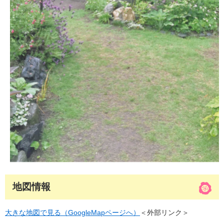
地図情報
大きな地図で見る（GoogleMapページへ）
＜外部リンク＞