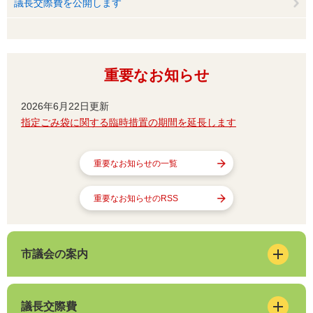
議長交際費を公開します
重要なお知らせ
2026年6月22日更新
指定ごみ袋に関する臨時措置の期間を延長します
重要なお知らせの一覧
重要なお知らせのRSS
市議会の案内
議長交際費