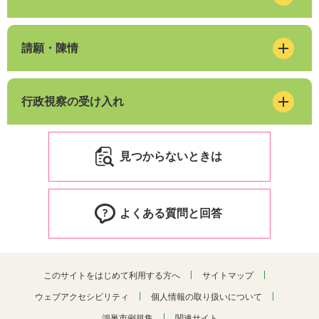
請願・陳情
行政視察の受け入れ
見つからないときは
よくある質問と回答
このサイトをはじめて利用する方へ
サイトマップ
ウェブアクセシビリティ
個人情報の取り扱いについて
鴻巣市例規集
関連サイト