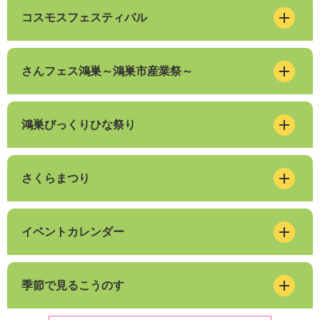
コスモスフェスティバル
さんフェス鴻巣～鴻巣市産業祭～
鴻巣びっくりひな祭り
さくらまつり
イベントカレンダー
季節で見るこうのす