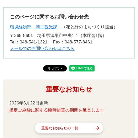
このページに関するお問い合わせ先
環境経済部
商工観光課
花と緑のまちづくり担当
〒365-8601
埼玉県鴻巣市中央1-1（本庁舎1階）
Tel：048-541-1321
Fax：048-577-8461
メールでのお問い合わせはこちら
重要なお知らせ
2026年6月22日更新
指定ごみ袋に関する臨時措置の期間を延長します
重要なお知らせの一覧