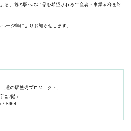
よる、道の駅への出品を希望される生産者・事業者様を対
ページ等によりお知らせします。
道の駅整備プロジェクト
庁舎2階）
77-8464