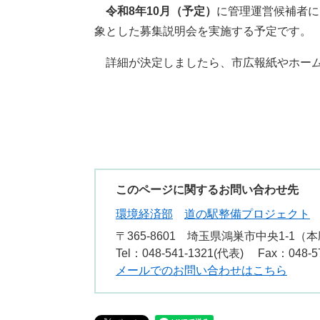
令和8年10月（予定）
に管理運営候補者に
象とした募集説明会を実施する予定です。
詳細が決定しましたら、市広報紙やホーム
このページに関するお問い合わせ先
環境経済部
道の駅整備プロジェクト
〒365-8601
埼玉県鴻巣市中央1-1（本
Tel：048-541-1321(代表)
Fax：048-5
メールでのお問い合わせはこちら