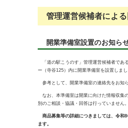
管理運営候補者による
開業準備室設置のお知ら
「道の駅こうのす」管理運営候補者である
ー（寺谷125）内に開業準備室を設置しま
参考として、開業準備室の連絡先をお知
なお、本準備室は開業に向けた情報収集の
別のご相談・協議・回答は行っていません
商品募集等の詳細につきましては、令和8
ます。