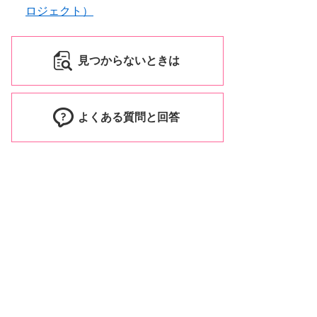
ロジェクト）
見つからないときは
よくある質問と回答