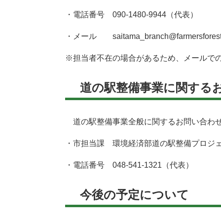
・電話番号 090-1480-9944（代表）
・メール saitama_branch@farmersforest.
※担当者不在の場合があるため、メールで
道の駅整備事業に関する
道の駅整備事業全般に関するお問い合わせ
・市担当課 環境経済部道の駅整備プロジ
・電話番号 048-541-1321（代表）
今後の予定について