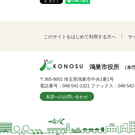
このサイトをはじめて利用する方へ
サ
鴻巣市役所
（本
〒365-8601 埼玉県鴻巣市中央1番1号
電話番号：048-541-1321 ファックス：048-542-
各課へのお問い合わせ