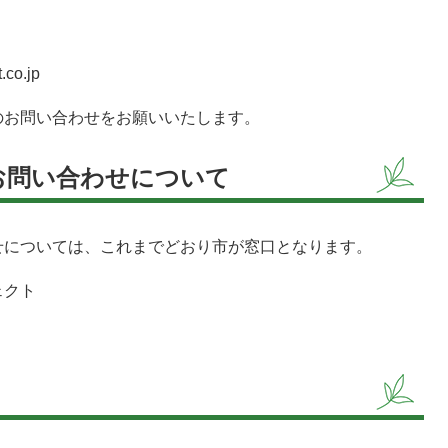
co.jp
のお問い合わせをお願いいたします。
お問い合わせについて
については、これまでどおり市が窓口となります。
ェクト