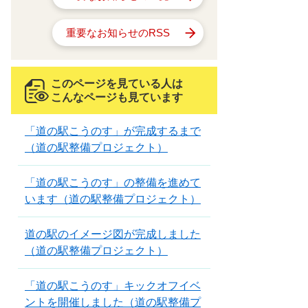
重要なお知らせのRSS
このページを見ている人は
こんなページも見ています
「道の駅こうのす」が完成するまで
（道の駅整備プロジェクト）
「道の駅こうのす」の整備を進めて
います（道の駅整備プロジェクト）
道の駅のイメージ図が完成しました
（道の駅整備プロジェクト）
「道の駅こうのす」キックオフイベ
ントを開催しました（道の駅整備プ