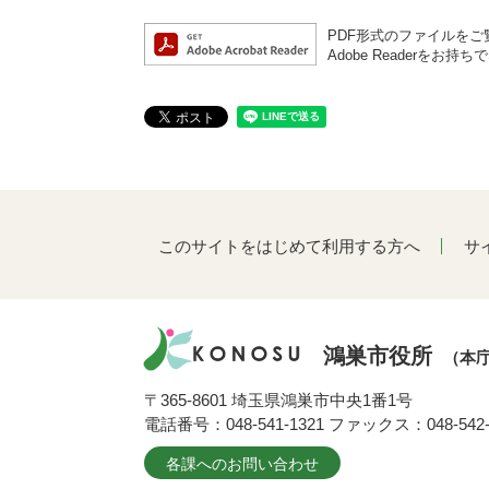
PDF形式のファイルをご覧
Adobe Reader
このサイトをはじめて利用する方へ
サ
鴻巣市役所
（本
〒365-8601 埼玉県鴻巣市中央1番1号
電話番号：048-541-1321 ファックス：048-542-
各課へのお問い合わせ