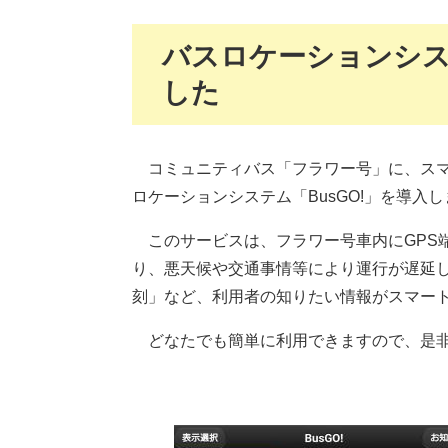
バスロケーションシス
した
コミュニティバス「フラワー号」に、スマ
ロケーションシステム「BusGO!」を導入
このサービスは、フラワー号車内にGPS
り、悪天候や交通事情等により運行が遅延
刻」など、利用者の知りたい情報がスマー
どなたでも簡単に利用できますので、是非