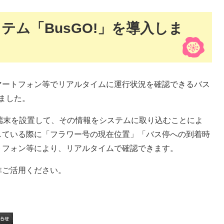
テム「BusGO!」を導入しま
ートフォン等でリアルタイムに運行状況を確認できるバス
しました。
端末を設置して、その情報をシステムに取り込むことによ
している際に「フラワー号の現在位置」「バス停への到着時
トフォン等により、リアルタイムで確認できます。
ご活用ください。