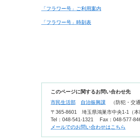
「フラワー号」ご利用案内
「フラワー号」時刻表
このページに関するお問い合わせ先
市民生活部
自治振興課
防犯・交
〒365-8601
埼玉県鴻巣市中央1-1（本
Tel：048-541-1321
Fax：048-577-84
メールでのお問い合わせはこちら