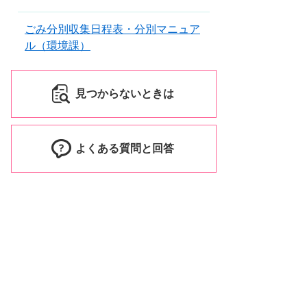
ごみ分別収集日程表・分別マニュア
ル（環境課）
見つからないときは
よくある質問と回答