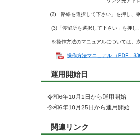
リンク先アドレス：http://koun
(2)「路線を選択して下さい」を押し、
(3)「停留所を選択して下さい」を押し
※操作方法のマニュアルについては、次
操作方法マニュアル （PDF：83
運用開始日
令和6年10月1日から運用開始
令和6年10月25日から運用開
関連リンク