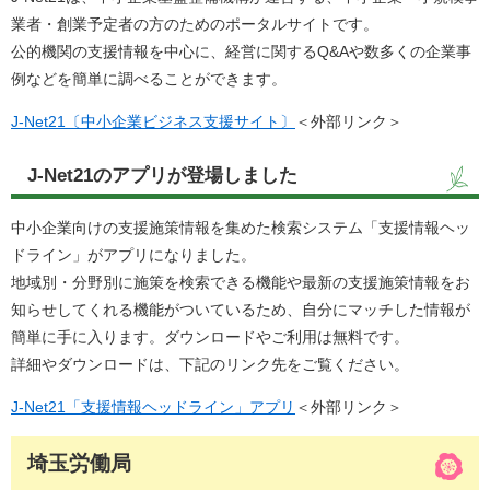
業者・創業予定者の方のためのポータルサイトです。
公的機関の支援情報を中心に、経営に関するQ&Aや数多くの企業事
例などを簡単に調べることができます。
J-Net21〔中小企業ビジネス支援サイト〕
＜外部リンク＞
J-Net21のアプリが登場しました
中小企業向けの支援施策情報を集めた検索システム「支援情報ヘッ
ドライン」がアプリになりました。
地域別・分野別に施策を検索できる機能や最新の支援施策情報をお
知らせしてくれる機能がついているため、自分にマッチした情報が
簡単に手に入ります。ダウンロードやご利用は無料です。
詳細やダウンロードは、下記のリンク先をご覧ください。
J-Net21「支援情報ヘッドライン」アプリ
＜外部リンク＞
埼玉労働局