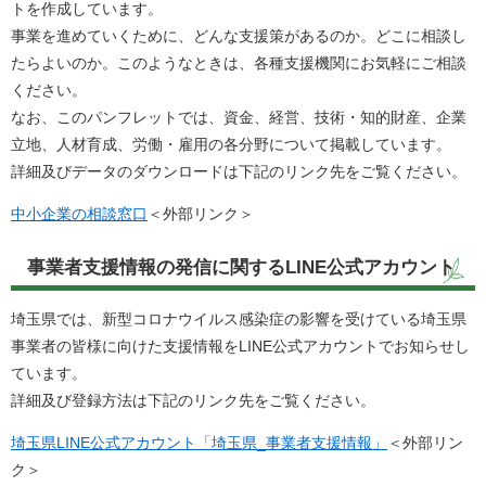
トを作成しています。
事業を進めていくために、どんな支援策があるのか。どこに相談し
たらよいのか。このようなときは、各種支援機関にお気軽にご相談
ください。
なお、このパンフレットでは、資金、経営、技術・知的財産、企業
立地、人材育成、労働・雇用の各分野について掲載しています。
詳細及びデータのダウンロードは下記のリンク先をご覧ください。
中小企業の相談窓口
＜外部リンク＞
事業者支援情報の発信に関するLINE公式アカウント
埼玉県では、新型コロナウイルス感染症の影響を受けている埼玉県
事業者の皆様に向けた支援情報をLINE公式アカウントでお知らせし
ています。
詳細及び登録方法は下記のリンク先をご覧ください。
埼玉県LINE公式アカウント「埼玉県_事業者支援情報」
＜外部リン
ク＞