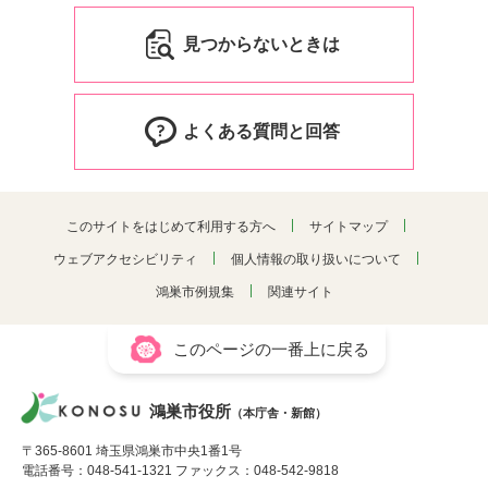
見つからないときは
よくある質問と回答
このサイトをはじめて利用する方へ
サイトマップ
ウェブアクセシビリティ
個人情報の取り扱いについて
鴻巣市例規集
関連サイト
このページの一番上に戻る
鴻巣市役所
（本庁舎・新館）
〒365-8601 埼玉県鴻巣市中央1番1号
電話番号：048-541-1321 ファックス：048-542-9818