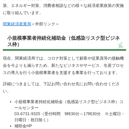
策、エネルギー対策、消費者相談などの様々な経済産業政策の実施
に取り組んでいます。
関東経済産業局
＜外部リンク＞
小規模事業者持続化補助金（低感染リスク型ビジネ
ス枠）
現在、関東経済局では、コロナ対策として顧客や従業員等の接触機
会を今よりも減らすため、新たなビジネスやサービス、生産プロセ
スの導入を行う小規模事業者を支援する事業を行っております。
詳細につきましては、下記お問い合わせ先にお問い合わせくださ
い。
小規模事業者持続化補助金（低感染リスク型ビジネス枠）コ
ールセンター
03-6731-9325（受付時間 9時30分～17時30分 ※土曜日・
日曜日・祝日除く）
補助金HP