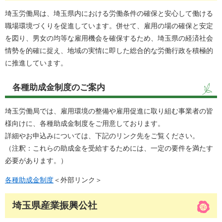
埼玉労働局は、埼玉県内における労働条件の確保と安心して働ける
職場環境づくりを促進しています。併せて、雇用の場の確保と安定
を図り、男女の均等な雇用機会を確保するため、埼玉県の経済社会
情勢を的確に捉え、地域の実情に即した総合的な労働行政を積極的
に推進しています。
各種助成金制度のご案内
埼玉労働局では、雇用環境の整備や雇用促進に取り組む事業者の皆
様向けに、各種助成金制度をご用意しております。
詳細やお申込みについては、下記のリンク先をご覧ください。
（注釈：これらの助成金を受給するためには、一定の要件を満たす
必要があります。）
各種助成金制度
＜外部リンク＞
埼玉県産業振興公社