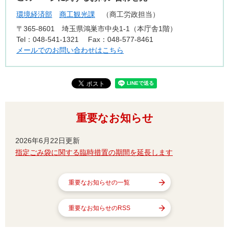
環境経済部
商工観光課
商工労政担当
〒365-8601
埼玉県鴻巣市中央1-1（本庁舎1階）
Tel：048-541-1321
Fax：048-577-8461
メールでのお問い合わせはこちら
重要なお知らせ
2026年6月22日更新
指定ごみ袋に関する臨時措置の期間を延長します
重要なお知らせの一覧
重要なお知らせのRSS