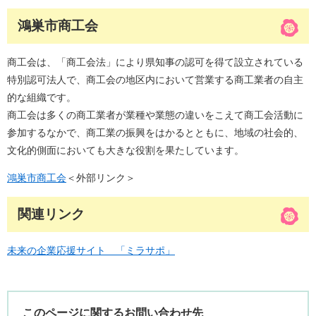
鴻巣市商工会
商工会は、「商工会法」により県知事の認可を得て設立されている
特別認可法人で、商工会の地区内において営業する商工業者の自主
的な組織です。
商工会は多くの商工業者が業種や業態の違いをこえて商工会活動に
参加するなかで、商工業の振興をはかるとともに、地域の社会的、
文化的側面においても大きな役割を果たしています。
鴻巣市商工会
＜外部リンク＞
関連リンク
未来の企業応援サイト 「ミラサポ」
このページに関するお問い合わせ先