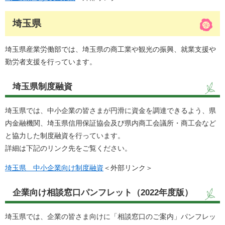
埼玉県
埼玉県産業労働部では、埼玉県の商工業や観光の振興、就業支援や
勤労者支援を行っています。
埼玉県制度融資
埼玉県では、中小企業の皆さまが円滑に資金を調達できるよう、県
内金融機関、埼玉県信用保証協会及び県内商工会議所・商工会など
と協力した制度融資を行っています。
詳細は下記のリンク先をご覧ください。
埼玉県 中小企業向け制度融資
＜外部リンク＞
企業向け相談窓口パンフレット（2022年度版）
埼玉県では、企業の皆さま向けに「相談窓口のご案内」パンフレッ