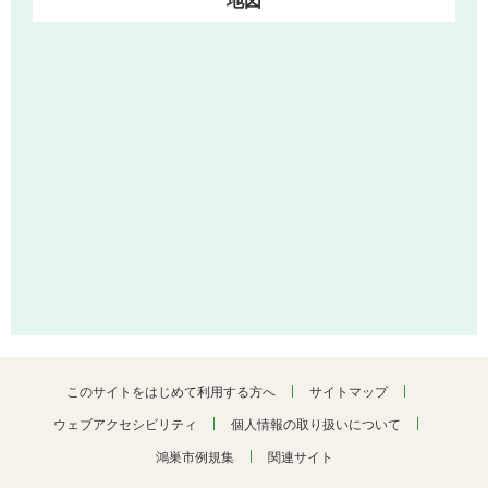
地図
このサイトをはじめて利用する方へ
サイトマップ
ウェブアクセシビリティ
個人情報の取り扱いについて
鴻巣市例規集
関連サイト