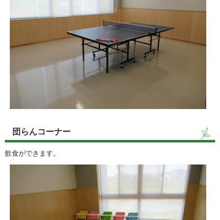
団らんコーナー
飲食ができます。