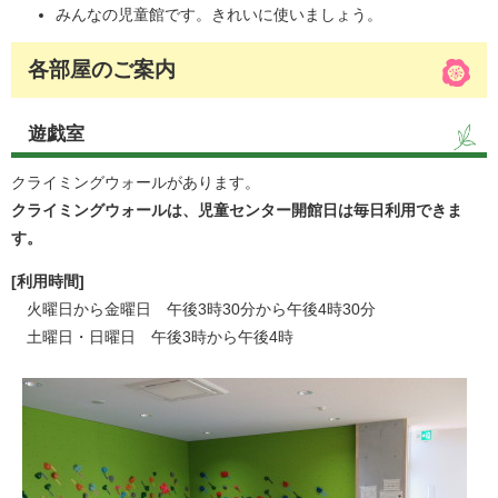
みんなの児童館です。きれいに使いましょう。
各部屋のご案内
遊戯室
クライミングウォールがあります。
クライミングウォールは、児童センター開館日は毎日利用できま
す。
[利用時間]
火曜日から金曜日 午後3時30分から午後4時30分
土曜日・日曜日 午後3時から午後4時