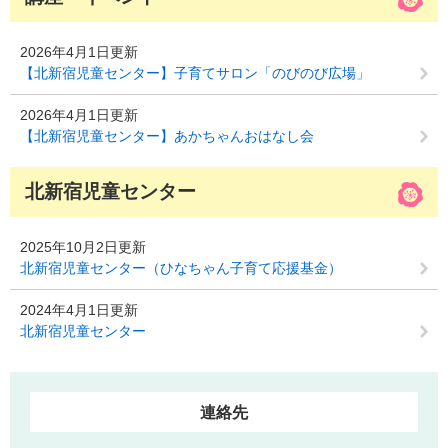
2026年4月1日更新
【北新宿児童センター】子育てサロン「のびのび広場」
2026年4月1日更新
【北新宿児童センター】あかちゃんおはなし会
北新宿児童センター
2025年10月2日更新
北新宿児童センター（ひなちゃん子育て応援基金）
2024年4月1日更新
北新宿児童センター
連絡先