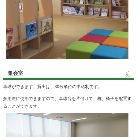
集会室
卓球ができます。貸出は、30分単位の申込制です。
多用途に使用できますので、卓球台を片付けて、机、椅子を配置す
ることができます。