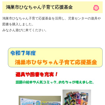
鴻巣市ひなちゃん子育て応援基金
鴻巣市ひなちゃん子育て応援基金を活用し、児童センターの遊具や
図書を購入しました。
みなさん遊びに来てください。