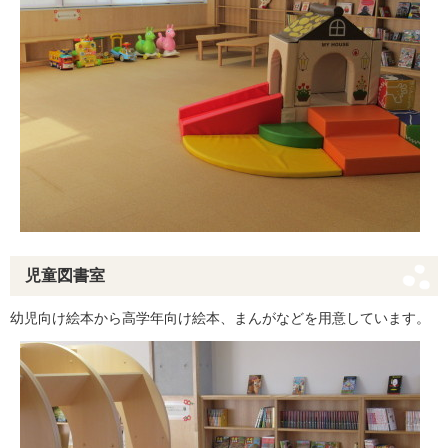
児童図書室
幼児向け絵本から高学年向け絵本、まんがなどを用意しています。