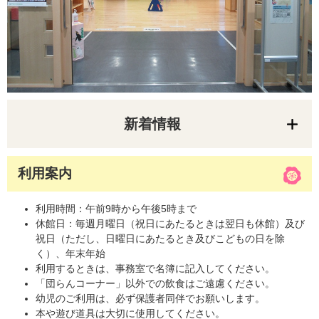
新着情報
利用案内
利用時間：午前9時から午後5時まで
休館日：毎週月曜日（祝日にあたるときは翌日も休館）及び
祝日（ただし、日曜日にあたるとき及びこどもの日を除
く）、年末年始
利用するときは、事務室で名簿に記入してください。
「団らんコーナー」以外での飲食はご遠慮ください。
幼児のご利用は、必ず保護者同伴でお願いします。
本や遊び道具は大切に使用してください。