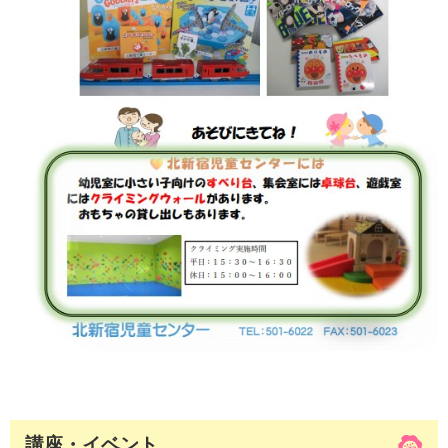
講座・イベント