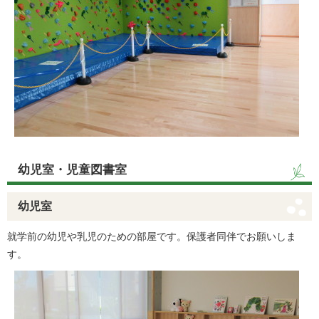
幼児室・児童図書室
幼児室
就学前の幼児や乳児のための部屋です。保護者同伴でお願いしま
す。