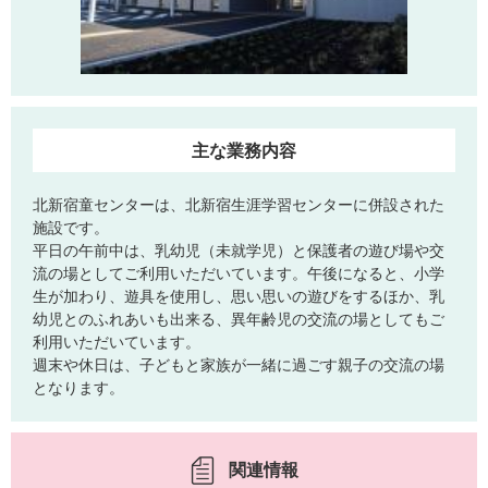
主な業務内容
北新宿童センターは、北新宿生涯学習センターに併設された
施設です。
平日の午前中は、乳幼児（未就学児）と保護者の遊び場や交
流の場としてご利用いただいています。午後になると、小学
生が加わり、遊具を使用し、思い思いの遊びをするほか、乳
幼児とのふれあいも出来る、異年齢児の交流の場としてもご
利用いただいています。
週末や休日は、子どもと家族が一緒に過ごす親子の交流の場
となります。
関連情報