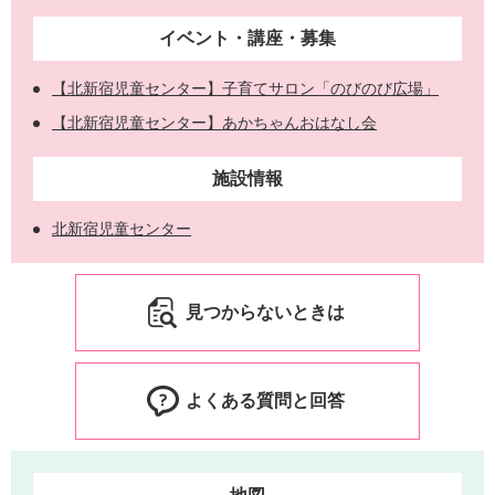
イベント・講座・募集
【北新宿児童センター】子育てサロン「のびのび広場」
【北新宿児童センター】あかちゃんおはなし会
施設情報
北新宿児童センター
見つからないときは
よくある質問と回答