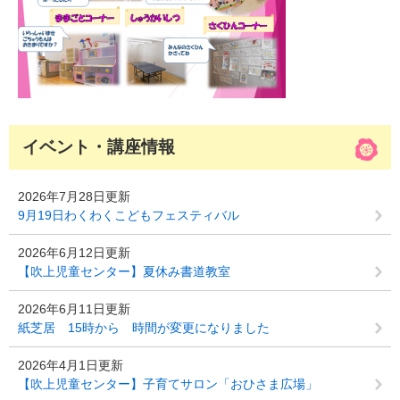
イベント・講座情報
2026年7月28日更新
9月19日わくわくこどもフェスティバル
2026年6月12日更新
【吹上児童センター】夏休み書道教室
2026年6月11日更新
紙芝居 15時から 時間が変更になりました
2026年4月1日更新
【吹上児童センター】子育てサロン「おひさま広場」