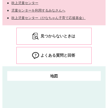
吹上児童センター
児童センターを利用するみなさんへ
吹上児童センター（ひなちゃん子育て応援基金）
見つからないときは
よくある質問と回答
地図