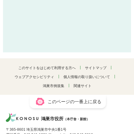
このサイトをはじめて利用する方へ
サイトマップ
ウェブアクセシビリティ
個人情報の取り扱いについて
鴻巣市例規集
関連サイト
このページの一番上に戻る
鴻巣市役所
（本庁舎・新館）
〒365-8601 埼玉県鴻巣市中央1番1号