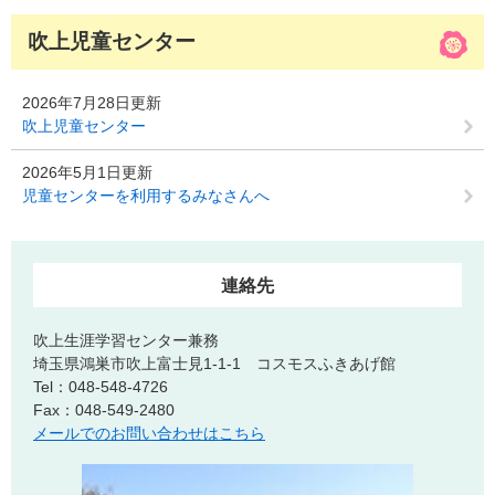
吹上児童センター
2026年7月28日更新
吹上児童センター
2026年5月1日更新
児童センターを利用するみなさんへ
連絡先
吹上生涯学習センター兼務
埼玉県鴻巣市吹上富士見1-1-1 コスモスふきあげ館
Tel：048-548-4726
Fax：048-549-2480
メールでのお問い合わせはこちら