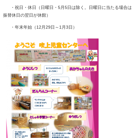
・祝日・休日（日曜日・5月5日は除く。日曜日に当たる場合は
振替休日の翌日が休館）
・年末年始（12月29日～1月3日）