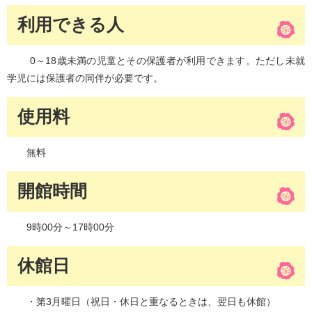
利用できる人
0～18歳未満の児童とその保護者が利用できます。ただし未就
学児には保護者の同伴が必要です。
使用料
無料
開館時間
9時00分～17時00分
休館日
・第3月曜日（祝日・休日と重なるときは、翌日も休館）