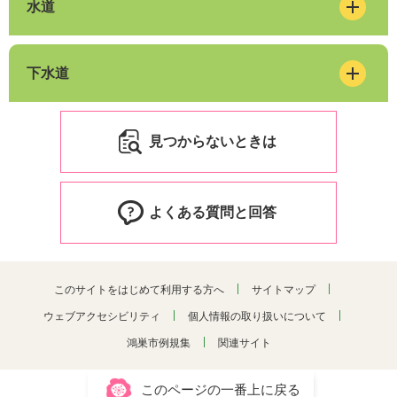
水道
下水道
見つからないときは
よくある質問と回答
このサイトをはじめて利用する方へ
サイトマップ
ウェブアクセシビリティ
個人情報の取り扱いについて
鴻巣市例規集
関連サイト
このページの一番上に戻る