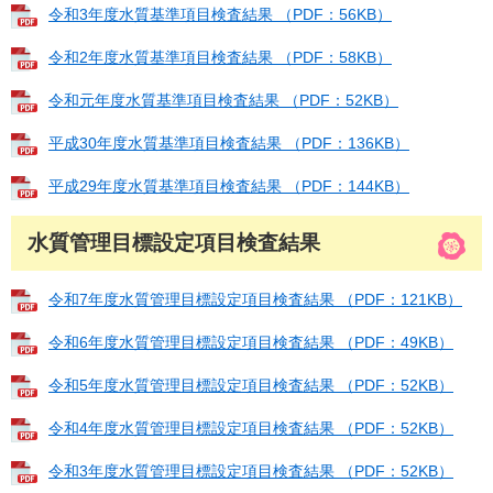
令和3年度水質基準項目検査結果 （PDF：56KB）
令和2年度水質基準項目検査結果 （PDF：58KB）
令和元年度水質基準項目検査結果 （PDF：52KB）
平成30年度水質基準項目検査結果 （PDF：136KB）
平成29年度水質基準項目検査結果 （PDF：144KB）
水質管理目標設定項目検査結果
令和7年度水質管理目標設定項目検査結果 （PDF：121KB）
令和6年度水質管理目標設定項目検査結果 （PDF：49KB）
令和5年度水質管理目標設定項目検査結果 （PDF：52KB）
令和4年度水質管理目標設定項目検査結果 （PDF：52KB）
令和3年度水質管理目標設定項目検査結果 （PDF：52KB）