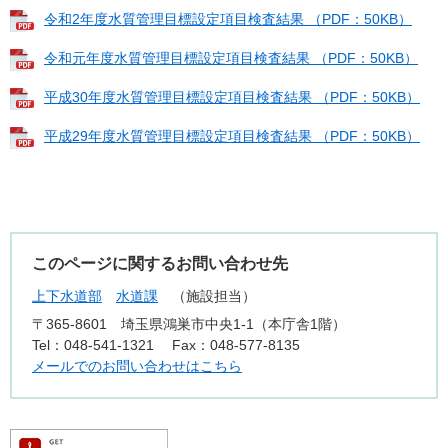
令和2年度水質管理目標設定項目検査結果 （PDF：50KB）
令和元年度水質管理目標設定項目検査結果 （PDF：50KB）
平成30年度水質管理目標設定項目検査結果 （PDF：50KB）
平成29年度水質管理目標設定項目検査結果 （PDF：50KB）
このページに関するお問い合わせ先
上下水道部
水道課
施設担当
〒365-8601
埼玉県鴻巣市中央1-1（本庁舎1階）
Tel：048-541-1321
Fax：048-577-8135
メールでのお問い合わせはこちら