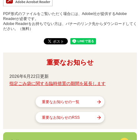
PDF形式のファイルをご覧いただく場合には、Adobe社が提供するAdobe
Readerが必要です。
Adobe Readerをお持ちでない方は、バナーのリンク先からダウンロードしてく
ださい。（無料）
重要なお知らせ
2026年6月22日更新
指定ごみ袋に関する臨時措置の期間を延長します
重要なお知らせの一覧
重要なお知らせのRSS