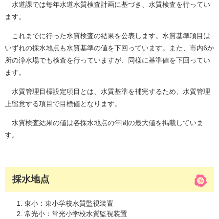
水道課では毎年水道水質検査計画に基づき、水質検査を行ってい
ます。
これまでに行った水質検査の結果を公表します。水質基準項目は
いずれの採水地点も水質基準の値を下回っています。また、市内6か
所の浄水場でも検査を行っていますが、同様に基準値を下回ってい
ます。
水質管理目標設定項目とは、水質基準を補完するため、水質管理
上留意する項目で目標値となります。
水質検査結果の値は各採水地点の年間の最大値を掲載していま
す。
採水地点
東小：東小学校水質監視装置
常光小：常光小学校水質監視装置