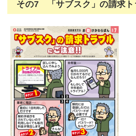
その7 「サブスク」の請求ト