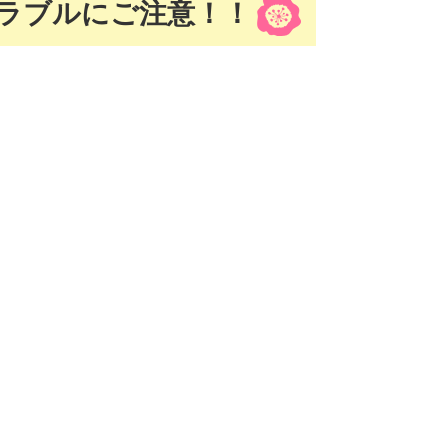
ラブルにご注意！！