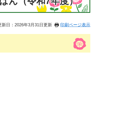
ばん（令和7年度）
更新日：2026年3月31日更新
印刷ページ表示