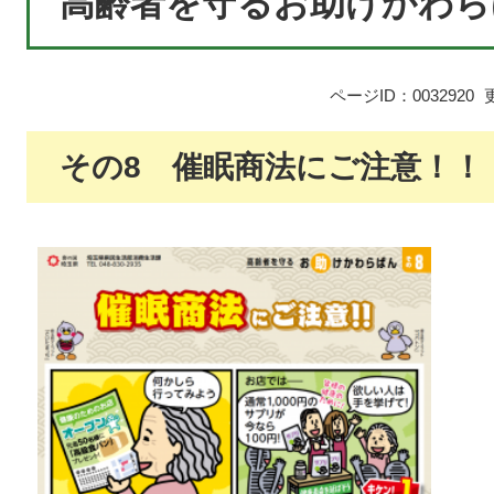
高齢者を守るお助けかわら
ページID：0032920
その8 催眠商法にご注意！！