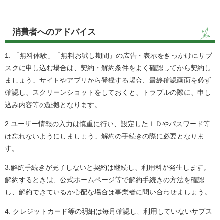
消費者へのアドバイス
1. 「無料体験」「無料お試し期間」の広告・表示をきっかけにサブ
スクに申し込む場合は、契約・解約条件をよく確認してから契約し
ましょう。サイトやアプリから登録する場合、最終確認画面を必ず
確認し、スクリーンショットをしておくと、トラブルの際に、申し
込み内容等の証拠となります。
2.ユーザー情報の入力は慎重に行い、設定したＩＤやパスワード等
は忘れないようにしましょう。解約の手続きの際に必要となりま
す。
3.解約手続きが完了しないと契約は継続し、利用料が発生します。
解約するときは、公式ホームページ等で解約手続きの方法を確認
し、解約できているか心配な場合は事業者に問い合わせましょう。
4. クレジットカード等の明細は毎月確認し、利用していないサブス