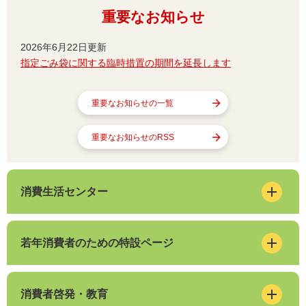
重要なお知らせ
2026年6月22日更新
指定ごみ袋に関する臨時措置の期間を延長します
重要なお知らせの一覧
重要なお知らせのRSS
消費生活センター
若年消費者のための特設ページ
消費者啓発・教育