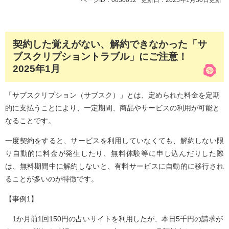
ページID：0030012
更新日：2025年1月30日更新
契約した覚えがない、解約できなかった「サ
ブスクリプショントラブル」にご注意！
2025年1月
「サブスクリプション（サブスク）」とは、定められた料金を定期
的に支払うことにより、一定期間、商品やサービスの利用が可能と
なることです。
一度契約をすると、サービスを利用していなくても、解約しない限
り自動的に料金が発生したり、無料体験等に申し込んだりした際
は、無料期間中に解約しないと、有料サービスに自動的に移行され
ることが多いのが特徴です。
【事例1】
1か月前1回150円の占いサイトを利用したが、本日5千円の請求が