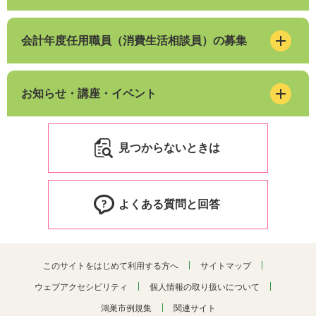
会計年度任用職員（消費生活相談員）の募集
お知らせ・講座・イベント
見つからないときは
よくある質問と回答
このサイトをはじめて利用する方へ
サイトマップ
ウェブアクセシビリティ
個人情報の取り扱いについて
鴻巣市例規集
関連サイト