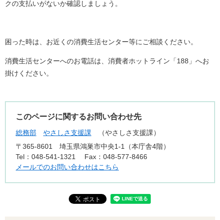
クの支払いがないか確認しましょう。
困った時は、お近くの消費生活センター等にご相談ください。
消費生活センターへのお電話は、消費者ホットライン「188」へお
掛けください。
このページに関するお問い合わせ先
総務部
やさしさ支援課
やさしさ支援課
〒365-8601
埼玉県鴻巣市中央1-1（本庁舎4階）
Tel：048-541-1321
Fax：048-577-8466
メールでのお問い合わせはこちら