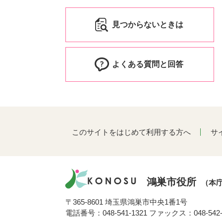
見つからないときは
よくある質問と回答
このサイトをはじめて利用する方へ
サ
鴻巣市役所
（本
〒365-8601 埼玉県鴻巣市中央1番1号
電話番号：048-541-1321 ファックス：048-542-