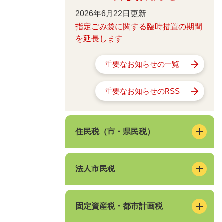
2026年6月22日更新
指定ごみ袋に関する臨時措置の期間
を延長します
重要なお知らせの一覧
重要なお知らせのRSS
住民税（市・県民税）
法人市民税
固定資産税・都市計画税