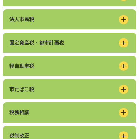
法人市民税
固定資産税・都市計画税
軽自動車税
市たばこ税
税務相談
税制改正