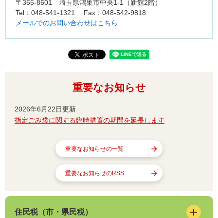
〒365-8601
埼玉県鴻巣市中央1-1（新館2階）
Tel：048-541-1321
Fax：048-542-9818
メールでのお問い合わせはこちら
重要なお知らせ
2026年6月22日更新
指定ごみ袋に関する臨時措置の期間を延長します
重要なお知らせの一覧
重要なお知らせのRSS
住民税（市・県民税）