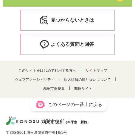
見つからないときは
よくある質問と回答
このサイトをはじめて利用する方へ
サイトマップ
ウェブアクセシビリティ
個人情報の取り扱いについて
鴻巣市例規集
関連サイト
このページの一番上に戻る
鴻巣市役所
（本庁舎・新館）
〒365-8601 埼玉県鴻巣市中央1番1号