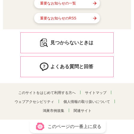
重要なお知らせの一覧
重要なお知らせのRSS
見つからないときは
よくある質問と回答
このサイトをはじめて利用する方へ
サイトマップ
ウェブアクセシビリティ
個人情報の取り扱いについて
鴻巣市例規集
関連サイト
このページの一番上に戻る