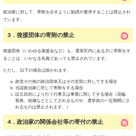
政治家に対して、寄附を出すように勧誘や要求することは禁止され
ています。
3．後援団体の寄附の禁止
後援団体（いわゆる後援会など）も、選挙区内にある方に寄附をす
ることは、いかなる名義であっても禁止されています。
ただし、以下の場合は除かれます。
政党その他の政治団体又はその支部に対してする場合
当該政治家に対して寄附をする場合
設立目的により行う行事又は事業に関してする場合（花輪、
香典、祝儀などとしてされるものや、選挙前の一定期間にさ
れるものは禁止されます。）
4．政治家の関係会社等の寄付の禁止