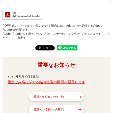
PDF形式のファイルをご覧いただく場合には、Adobe社が提供するAdobe
Readerが必要です。
Adobe Readerをお持ちでない方は、バナーのリンク先からダウンロードしてく
ださい。（無料）
重要なお知らせ
2026年6月22日更新
指定ごみ袋に関する臨時措置の期間を延長します
重要なお知らせの一覧
重要なお知らせのRSS