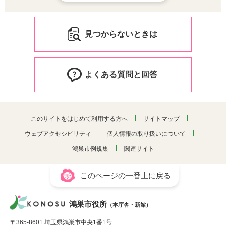
見つからないときは
よくある質問と回答
このサイトをはじめて利用する方へ
サイトマップ
ウェブアクセシビリティ
個人情報の取り扱いについて
鴻巣市例規集
関連サイト
このページの一番上に戻る
鴻巣市役所
（本庁舎・新館）
〒365-8601 埼玉県鴻巣市中央1番1号