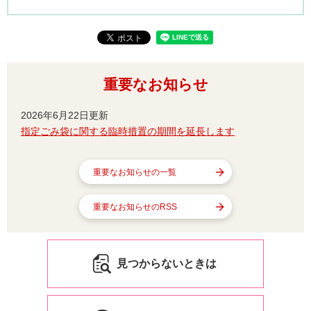
重要なお知らせ
2026年6月22日更新
指定ごみ袋に関する臨時措置の期間を延長します
重要なお知らせの一覧
重要なお知らせのRSS
見つからないときは