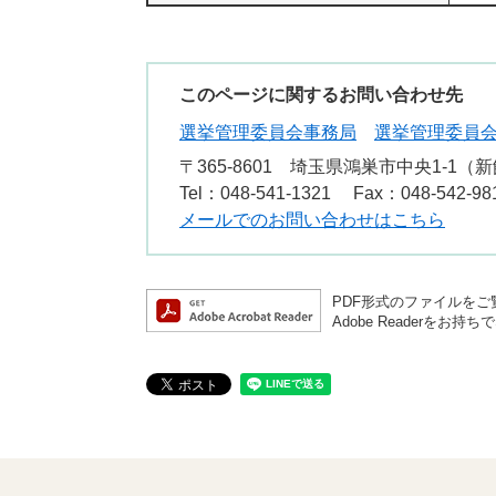
このページに関するお問い合わせ先
選挙管理委員会事務局
選挙管理委員
〒365-8601
埼玉県鴻巣市中央1-1（新
Tel：048-541-1321
Fax：048-542-98
メールでのお問い合わせはこちら
PDF形式のファイルをご覧
Adobe Reader