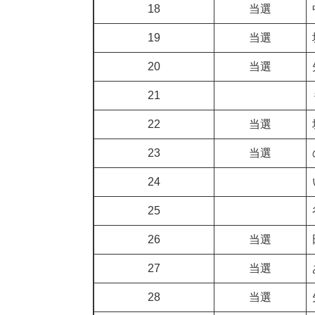
18
当選
19
当選
20
当選
21
22
当選
23
当選
24
25
26
当選
27
当選
28
当選