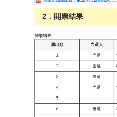
2．開票結果
開票結果
届出順
当選人
1
当選
2
当選
3
当選
4
当選
5
6
当選