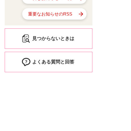
重要なお知らせのRSS
見つからないときは
よくある質問と回答