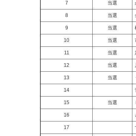
7
当選
8
当選
9
当選
10
当選
11
当選
12
当選
13
当選
14
15
当選
16
17