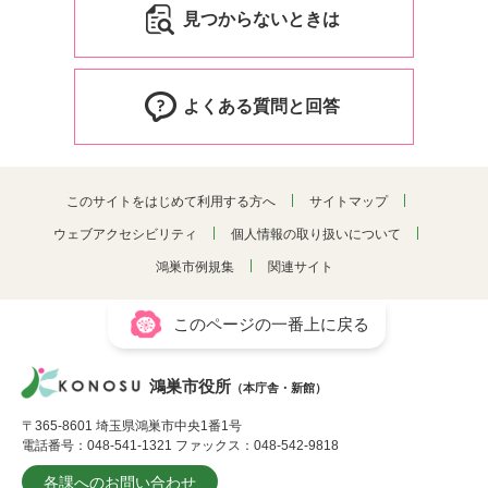
見つからないときは
よくある質問と回答
このサイトをはじめて利用する方へ
サイトマップ
ウェブアクセシビリティ
個人情報の取り扱いについて
鴻巣市例規集
関連サイト
このページの一番上に戻る
鴻巣市役所
（本庁舎・新館）
〒365-8601 埼玉県鴻巣市中央1番1号
電話番号：048-541-1321 ファックス：048-542-9818
各課へのお問い合わせ