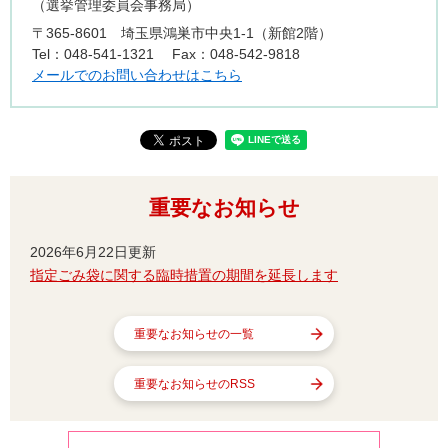
選挙管理委員会事務局
〒365-8601
埼玉県鴻巣市中央1-1（新館2階）
Tel：048-541-1321
Fax：048-542-9818
メールでのお問い合わせはこちら
重要なお知らせ
2026年6月22日更新
指定ごみ袋に関する臨時措置の期間を延長します
重要なお知らせの一覧
重要なお知らせのRSS