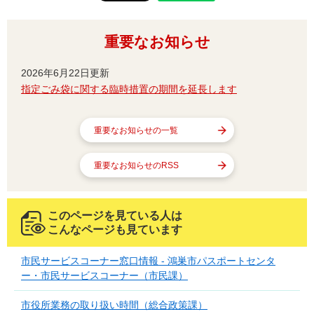
重要なお知らせ
2026年6月22日更新
指定ごみ袋に関する臨時措置の期間を延長します
重要なお知らせの一覧
重要なお知らせのRSS
このページを見ている人は
こんなページも見ています
市民サービスコーナー窓口情報 - 鴻巣市パスポートセンタ
ー・市民サービスコーナー（市民課）
市役所業務の取り扱い時間（総合政策課）