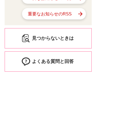
重要なお知らせのRSS
見つからないときは
よくある質問と回答