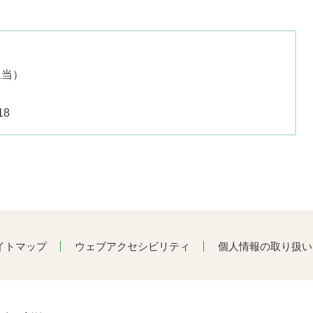
担当
18
イトマップ
ウェブアクセシビリティ
個人情報の取り扱い