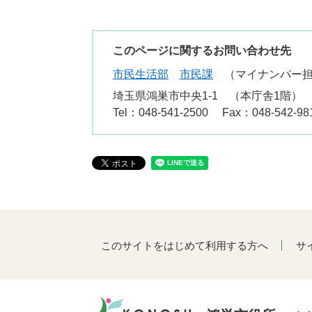
このページに関するお問い合わせ先
市民生活部
市民課
マイナンバー
埼玉県鴻巣市中央1-1 （本庁舎1階）
Tel：048-541-2500
Fax：048-542-98
このサイトをはじめて利用する方へ
サ