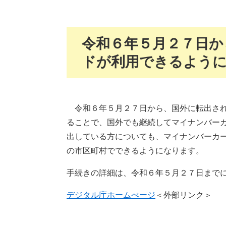
令和６年５月２７日か
ドが利用できるよう
令和６年５月２７日から、国外に転出され
ることで、国外でも継続してマイナンバー
出している方についても、マイナンバーカ
の市区町村でできるようになります。
手続きの詳細は、令和６年５月２７日まで
デジタル庁ホームぺージ
＜外部リンク＞