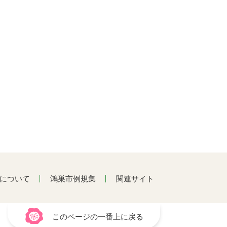
について
鴻巣市例規集
関連サイト
このページの一番上に戻る