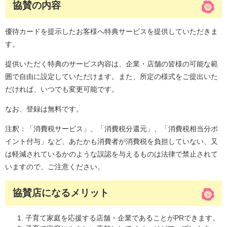
協賛の内容
優待カードを提示したお客様へ特典サービスを提供していただきま
す。
提供いただく特典のサービス内容は、企業・店舗の皆様の可能な範
囲で自由に設定していただけます。また、所定の様式をご提出いた
だければ、いつでも変更可能です。
なお、登録は無料です。
注釈：「消費税サービス」、「消費税分還元」、「消費税相当分ポ
イント付与」など、あたかも消費者が消費税を負担していない、又
は軽減されているかのような誤認を与えるものは法律で禁止されて
いますので、ご注意ください。
協賛店になるメリット
子育て家庭を応援する店舗・企業であることがPRできます。