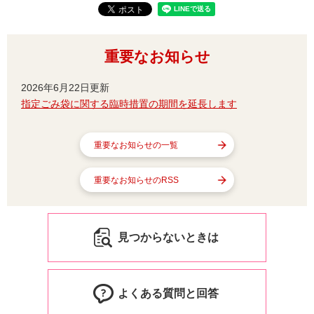
重要なお知らせ
2026年6月22日更新
指定ごみ袋に関する臨時措置の期間を延長します
重要なお知らせの一覧
重要なお知らせのRSS
見つからないときは
よくある質問と回答