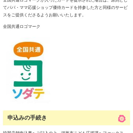
全国共通ロゴマークが入ったカードを提示された場合は、原則とし
てパパ・ママ応援ショップ優待カードを持参した方と同様のサービ
スをご提供くださるようお願いいたします。
全国共通ロゴマーク
申込みの手続き