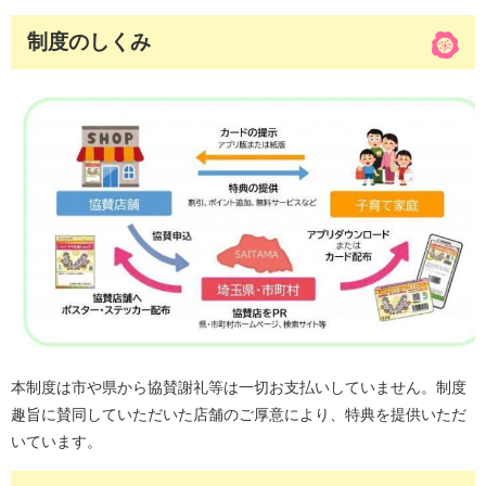
制度のしくみ
本制度は市や県から協賛謝礼等は一切お支払いしていません。制度
趣旨に賛同していただいた店舗のご厚意により、特典を提供いただ
いています。