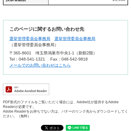
このページに関するお問い合わせ先
選挙管理委員会事務局
選挙管理委員会事務局
選挙管理委員会事務局
〒365-8601
埼玉県鴻巣市中央1-1（新館2階）
Tel：048-541-1321
Fax：048-542-9818
メールでのお問い合わせはこちら
PDF形式のファイルをご覧いただく場合には、Adobe社が提供するAdobe
Readerが必要です。
Adobe Readerをお持ちでない方は、バナーのリンク先からダウンロードしてく
ださい。（無料）