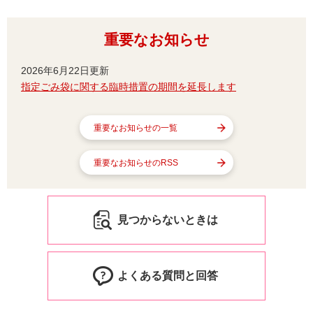
重要なお知らせ
2026年6月22日更新
指定ごみ袋に関する臨時措置の期間を延長します
重要なお知らせの一覧
重要なお知らせのRSS
見つからないときは
よくある質問と回答