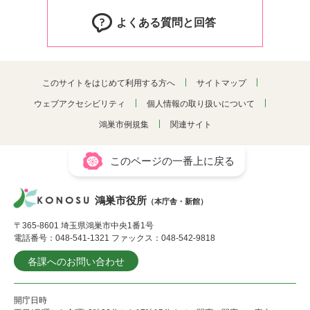
よくある質問と回答
このサイトをはじめて利用する方へ
サイトマップ
ウェブアクセシビリティ
個人情報の取り扱いについて
鴻巣市例規集
関連サイト
このページの一番上に戻る
鴻巣市役所
（本庁舎・新館）
〒365-8601 埼玉県鴻巣市中央1番1号
電話番号：048-541-1321 ファックス：048-542-9818
各課へのお問い合わせ
開庁日時