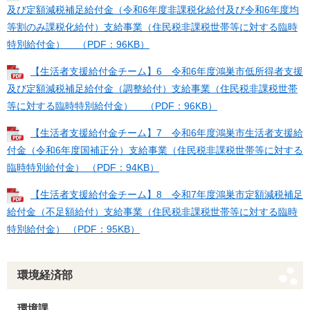
及び定額減税補足給付金（令和6年度非課税化給付及び令和6年度均
等割のみ課税化給付）支給事業（住民税非課税世帯等に対する臨時
特別給付金） （PDF：96KB）
【生活者支援給付金チーム】6 令和6年度鴻巣市低所得者支援
及び定額減税補足給付金（調整給付）支給事業（住民税非課税世帯
等に対する臨時特別給付金） （PDF：96KB）
【生活者支援給付金チーム】7 令和6年度鴻巣市生活者支援給
付金（令和6年度国補正分）支給事業（住民税非課税世帯等に対する
臨時特別給付金） （PDF：94KB）
【生活者支援給付金チーム】8 令和7年度鴻巣市定額減税補足
給付金（不足額給付）支給事業（住民税非課税世帯等に対する臨時
特別給付金） （PDF：95KB）
環境経済部
環境課