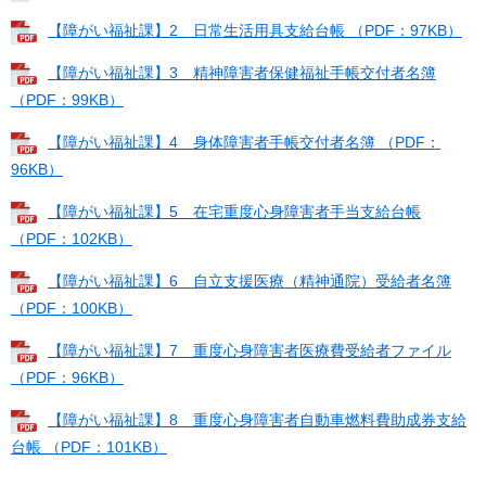
【障がい福祉課】2 日常生活用具支給台帳 （PDF：97KB）
【障がい福祉課】3 精神障害者保健福祉手帳交付者名簿
（PDF：99KB）
【障がい福祉課】4 身体障害者手帳交付者名簿 （PDF：
96KB）
【障がい福祉課】5 在宅重度心身障害者手当支給台帳
（PDF：102KB）
【障がい福祉課】6 自立支援医療（精神通院）受給者名簿
（PDF：100KB）
【障がい福祉課】7 重度心身障害者医療費受給者ファイル
（PDF：96KB）
【障がい福祉課】8 重度心身障害者自動車燃料費助成券支給
台帳 （PDF：101KB）