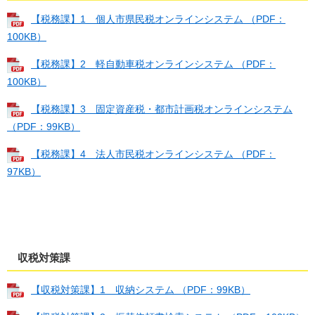
【税務課】1 個人市県民税オンラインシステム （PDF：
100KB）
【税務課】2 軽自動車税オンラインシステム （PDF：
100KB）
【税務課】3 固定資産税・都市計画税オンラインシステム
（PDF：99KB）
【税務課】4 法人市民税オンラインシステム （PDF：
97KB）
収税対策課
【収税対策課】1 収納システム （PDF：99KB）