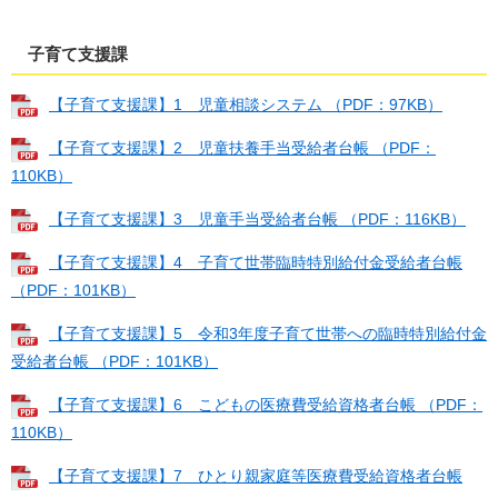
子育て支援課
【子育て支援課】1 児童相談システム （PDF：97KB）
【子育て支援課】2 児童扶養手当受給者台帳 （PDF：
110KB）
【子育て支援課】3 児童手当受給者台帳 （PDF：116KB）
【子育て支援課】4 子育て世帯臨時特別給付金受給者台帳
（PDF：101KB）
【子育て支援課】5 令和3年度子育て世帯への臨時特別給付金
受給者台帳 （PDF：101KB）
【子育て支援課】6 こどもの医療費受給資格者台帳 （PDF：
110KB）
【子育て支援課】7 ひとり親家庭等医療費受給資格者台帳