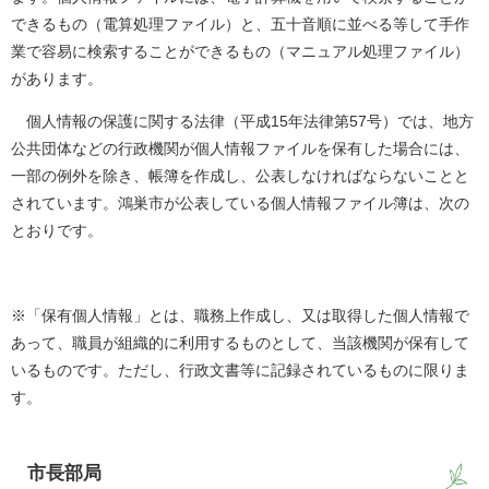
できるもの（電算処理ファイル）と、五十音順に並べる等して手作
業で容易に検索することができるもの（マニュアル処理ファイル）
があります。
個人情報の保護に関する法律（平成15年法律第57号）では、地方
公共団体などの行政機関が個人情報ファイルを保有した場合には、
一部の例外を除き、帳簿を作成し、公表しなければならないことと
されています。鴻巣市が公表している個人情報ファイル簿は、次の
とおりです。
※「保有個人情報」とは、職務上作成し、又は取得した個人情報で
あって、職員が組織的に利用するものとして、当該機関が保有して
いるものです。ただし、行政文書等に記録されているものに限りま
す。
市長部局