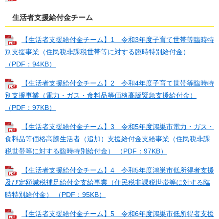
生活者支援給付金チーム
【生活者支援給付金チーム】1 令和3年度子育て世帯等臨時特
別支援事業（住民税非課税世帯等に対する臨時特別給付金）
（PDF：94KB）
【生活者支援給付金チーム】2 令和4年度子育て世帯等臨時特
別支援事業（電力・ガス・食料品等価格高騰緊急支援給付金）
（PDF：97KB）
【生活者支援給付金チーム】3 令和5年度鴻巣市電力・ガス・
食料品等価格高騰生活者（追加）支援給付金支給事業（住民税非課
税世帯等に対する臨時特別給付金） （PDF：97KB）
【生活者支援給付金チーム】4 令和5年度鴻巣市低所得者支援
及び定額減税補足給付金支給事業（住民税非課税世帯等に対する臨
時特別給付金） （PDF：95KB）
【生活者支援給付金チーム】5 令和6年度鴻巣市低所得者支援