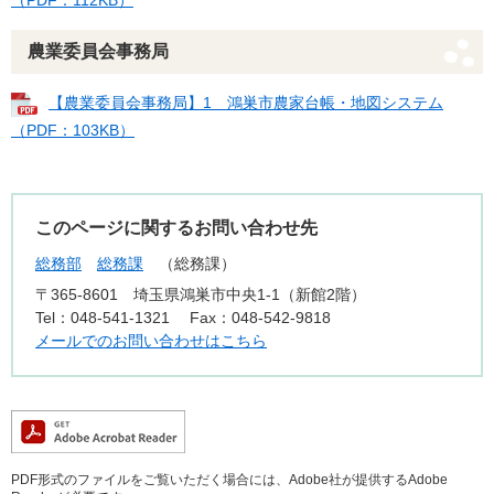
（PDF：112KB）
農業委員会事務局
【農業委員会事務局】1 鴻巣市農家台帳・地図システム
（PDF：103KB）
このページに関するお問い合わせ先
総務部
総務課
総務課
〒365-8601
埼玉県鴻巣市中央1-1（新館2階）
Tel：048-541-1321
Fax：048-542-9818
メールでのお問い合わせはこちら
PDF形式のファイルをご覧いただく場合には、Adobe社が提供するAdobe