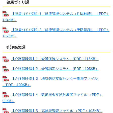
健康づくり課
【健康づくり課】1 健康管理システム（住民検診） （PDF：
104KB）
【健康づくり課】2 健康管理システム（予防接種） （PDF：
102KB）
介護保険課
【介護保険課】1 介護保険システム （PDF：118KB）
【介護保険課】2 介護認定システム （PDF：105KB）
【介護保険課】3 地域包括支援センター事務ファイル
（PDF：100KB）
【介護保険課】4 敬老祝金支給対象者ファイル （PDF：
99KB）
【介護保険課】5 高齢者調査ファイル （PDF：103KB）