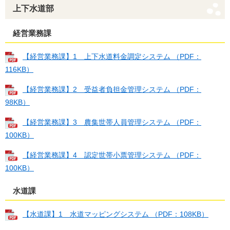
上下水道部
経営業務課
【経営業務課】1 上下水道料金調定システム （PDF：
116KB）
【経営業務課】2 受益者負担金管理システム （PDF：
98KB）
【経営業務課】3 農集世帯人員管理システム （PDF：
100KB）
【経営業務課】4 認定世帯小票管理システム （PDF：
100KB）
水道課
【水道課】1 水道マッピングシステム （PDF：108KB）