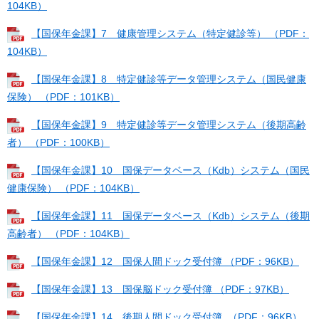
104KB）
【国保年金課】7 健康管理システム（特定健診等） （PDF：
104KB）
【国保年金課】8 特定健診等データ管理システム（国民健康
保険） （PDF：101KB）
【国保年金課】9 特定健診等データ管理システム（後期高齢
者） （PDF：100KB）
【国保年金課】10 国保データベース（Kdb）システム（国民
健康保険） （PDF：104KB）
【国保年金課】11 国保データベース（Kdb）システム（後期
高齢者） （PDF：104KB）
【国保年金課】12 国保人間ドック受付簿 （PDF：96KB）
【国保年金課】13 国保脳ドック受付簿 （PDF：97KB）
【国保年金課】14 後期人間ドック受付簿 （PDF：96KB）