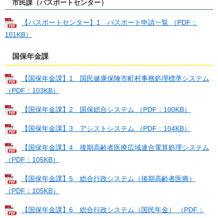
市民課（パスポートセンター）
【パスポートセンター】1 パスポート申請一覧 （PDF：
101KB）
国保年金課
【国保年金課】1 国民健康保険市町村事務処理標準システム
（PDF：103KB）
【国保年金課】2 国保総合システム （PDF：100KB）
【国保年金課】3 アシストシステム （PDF：104KB）
【国保年金課】4 後期高齢者医療広域連合電算処理システム
（PDF：105KB）
【国保年金課】5 総合行政システム（後期高齢者医療）
（PDF：105KB）
【国保年金課】6 総合行政システム（国民年金） （PDF：