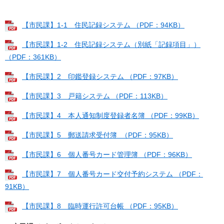
【市民課】1-1 住民記録システム （PDF：94KB）
【市民課】1-2 住民記録システム（別紙「記録項目」）
（PDF：361KB）
【市民課】2 印鑑登録システム （PDF：97KB）
【市民課】3 戸籍システム （PDF：113KB）
【市民課】4 本人通知制度登録者名簿 （PDF：99KB）
【市民課】5 郵送請求受付簿 （PDF：95KB）
【市民課】6 個人番号カード管理簿 （PDF：96KB）
【市民課】7 個人番号カード交付予約システム （PDF：
91KB）
【市民課】8 臨時運行許可台帳 （PDF：95KB）