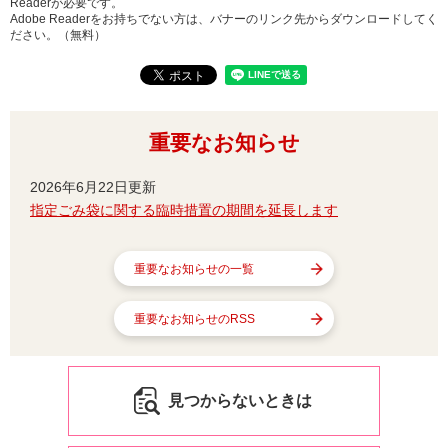
Readerが必要です。
Adobe Readerをお持ちでない方は、バナーのリンク先からダウンロードしてく
ださい。（無料）
重要なお知らせ
2026年6月22日更新
指定ごみ袋に関する臨時措置の期間を延長します
重要なお知らせの一覧
重要なお知らせのRSS
見つからないときは