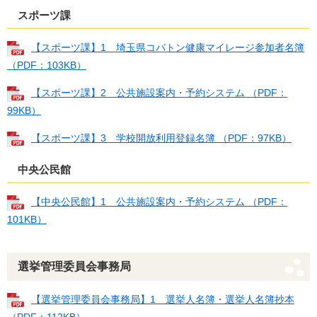
スポーツ課
【スポーツ課】1 埼玉県コバトン健康マイレージ参加者名簿
（PDF：103KB）
【スポーツ課】2 公共施設案内・予約システム （PDF：
99KB）
【スポーツ課】3 学校開放利用登録名簿 （PDF：97KB）
中央公民館
【中央公民館】1 公共施設案内・予約システム （PDF：
101KB）
選挙管理委員会事務局
【選挙管理委員会事務局】1 選挙人名簿・選挙人名簿抄本