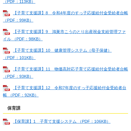
（PDF：113KB）
【子育て支援課】8 令和4年度のすっ子応援給付金受給者台帳
（PDF：99KB）
【子育て支援課】9 鴻巣市こうのとり出産祝金支給管理ファ
イル （PDF：98KB）
【子育て支援課】10 健康管理システム（母子保健）
（PDF：101KB）
【子育て支援課】11 物価高対応子育て応援給付金受給者台帳
（PDF：93KB）
【子育て支援課】12 令和7年度のすっ子応援給付金受給者台
帳 （PDF：92KB）
保育課
【保育課】1 子育て支援システム （PDF：106KB）