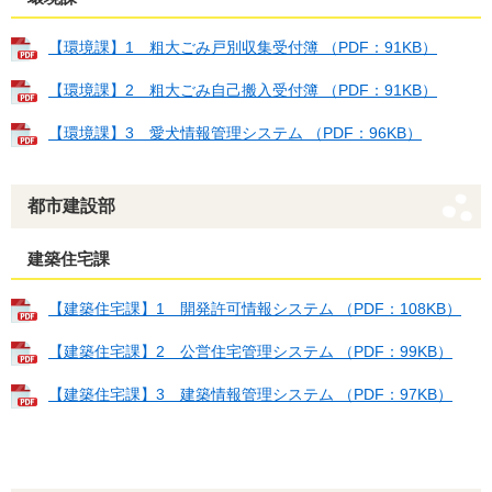
【環境課】1 粗大ごみ戸別収集受付簿 （PDF：91KB）
【環境課】2 粗大ごみ自己搬入受付簿 （PDF：91KB）
【環境課】3 愛犬情報管理システム （PDF：96KB）
都市建設部
建築住宅課
【建築住宅課】1 開発許可情報システム （PDF：108KB）
【建築住宅課】2 公営住宅管理システム （PDF：99KB）
【建築住宅課】3 建築情報管理システム （PDF：97KB）