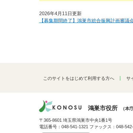
2026年4月11日更新
【募集期間終了】鴻巣市総合振興計画審議
このサイトをはじめて利用する方へ
サ
鴻巣市役所
（本
〒365-8601 埼玉県鴻巣市中央1番1号
電話番号：048-541-1321 ファックス：048-542-