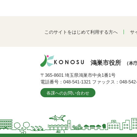
このサイトをはじめて利用する方へ
サ
鴻巣市役所
（本
〒365-8601 埼玉県鴻巣市中央1番1号
電話番号：048-541-1321 ファックス：048-542-
各課へのお問い合わせ