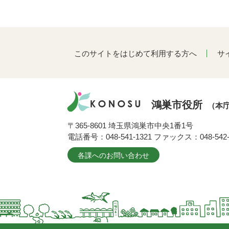
このサイトをはじめて利用する方へ
サ
鴻巣市役所
（本
〒365-8601 埼玉県鴻巣市中央1番1号
電話番号：048-541-1321 ファックス：048-542-
各課へのお問い合わせ