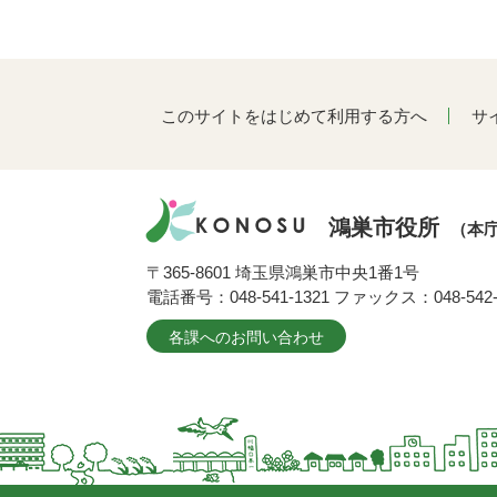
このサイトをはじめて利用する方へ
サ
鴻巣市役所
（本
〒365-8601 埼玉県鴻巣市中央1番1号
電話番号：048-541-1321 ファックス：048-542-
各課へのお問い合わせ