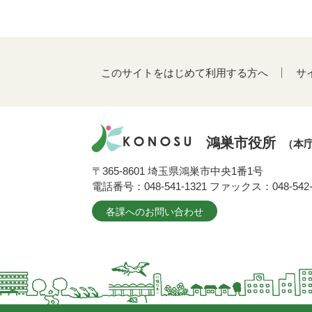
このサイトをはじめて利用する方へ
サ
鴻巣市役所
（本
〒365-8601 埼玉県鴻巣市中央1番1号
電話番号：048-541-1321 ファックス：048-542-
各課へのお問い合わせ