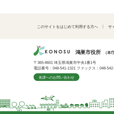
このサイトをはじめて利用する方へ
サ
鴻巣市役所
（本
〒365-8601 埼玉県鴻巣市中央1番1号
電話番号：048-541-1321 ファックス：048-542-
各課へのお問い合わせ