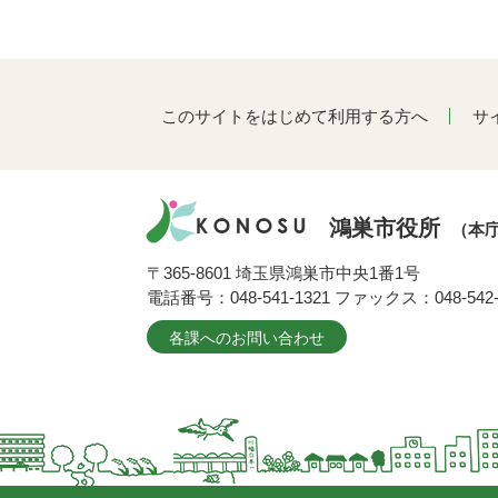
このサイトをはじめて利用する方へ
サ
鴻巣市役所
（本
〒365-8601 埼玉県鴻巣市中央1番1号
電話番号：048-541-1321 ファックス：048-542-
各課へのお問い合わせ