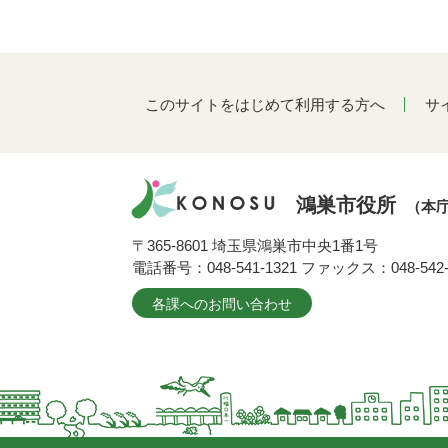
このサイトをはじめて利用する方へ
サ
鴻巣市役所
（本
〒365-8601 埼玉県鴻巣市中央1番1号
電話番号：048-541-1321 ファックス：048-542-
各課へのお問い合わせ